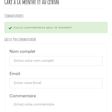
Cake à la menthe et au citron
Commentaires
Aucun commentaire pour le moment!
Laisse ton commentaire
Nom complet
Email
Commentaire