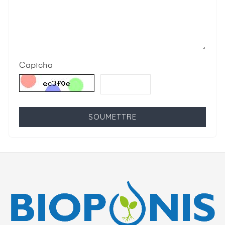
Captcha
SOUMETTRE