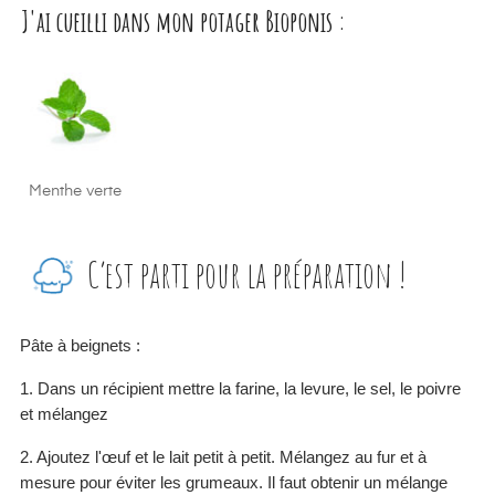
J'ai cueilli dans mon potager Bioponis :
Menthe verte
C’est parti pour la préparation !
Pâte à beignets :
1. Dans un récipient mettre la farine, la levure, le sel, le poivre
et mélangez
2. Ajoutez l'œuf et le lait petit à petit. Mélangez au fur et à
mesure pour éviter les grumeaux. Il faut obtenir un mélange