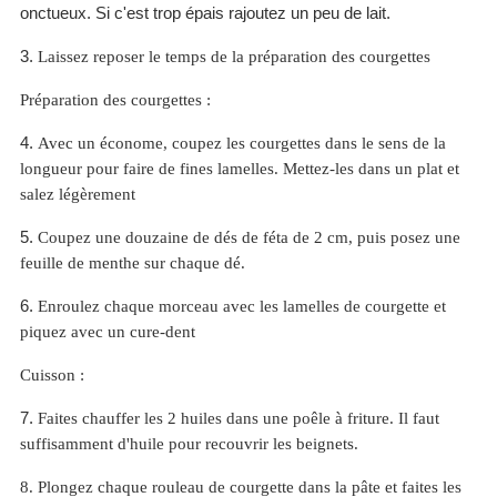
onctueux. Si c'est trop épais rajoutez un peu de lait.
3.
Laissez reposer le temps de la préparation des courgettes
Préparation des courgettes :
4.
Avec un économe, coupez les courgettes dans le sens de la
longueur pour faire de fines lamelles. Mettez-les dans un plat et
salez légèrement
5.
Coupez une douzaine de dés de féta de 2 cm, puis posez une
feuille de menthe sur chaque dé.
6.
Enroulez chaque morceau avec les lamelles de courgette et
piquez avec un cure-dent
Cuisson :
7.
Faites chauffer les 2 huiles dans une poêle à friture. Il faut
suffisamment d'huile pour recouvrir les beignets.
8.
Plongez chaque rouleau de courgette dans la pâte et faites les