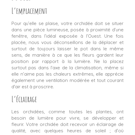
L’emplacement
Pour qu’elle se plaise, votre orchidée doit se situer
dans une pièce lumineuse, posée à proximité d’une
fenêtre, dans l’idéal exposée à l’Ouest. Une fois
placée, nous vous déconseillons de la déplacer et
surtout de toujours laisser le pot dans le même
sens, de manière à ce que les fleurs gardent leur
position par rapport à la lumière. Ne la placez
surtout pas dans l’axe de la climatisation, même si
elle n’aime pas les chaleurs extrêmes, elle apprécie
également une ventilation modérée et tout courant
d'air est à proscrire.
L’éclairage
Les orchidées, comme toutes les plantes, ont
besoin de lumière pour vivre, se développer et
fleurir. Votre orchidée doit recevoir un éclairage de
qualité, avec quelques heures de soleil ; d’où