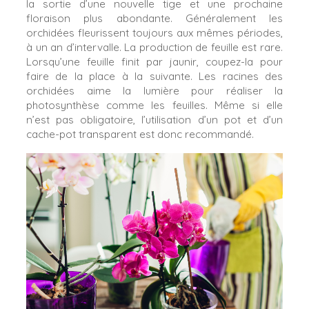
la sortie d’une nouvelle tige et une prochaine
floraison plus abondante. Généralement les
orchidées fleurissent toujours aux mêmes périodes,
à un an d’intervalle. La production de feuille est rare.
Lorsqu’une feuille finit par jaunir, coupez-la pour
faire de la place à la suivante. Les racines des
orchidées aime la lumière pour réaliser la
photosynthèse comme les feuilles. Même si elle
n’est pas obligatoire, l’utilisation d’un pot et d’un
cache-pot transparent est donc recommandé.