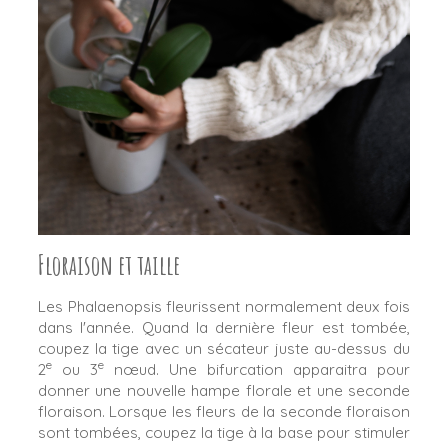
Floraison et taille
Les Phalaenopsis fleurissent normalement deux fois
dans l'année. Quand la dernière fleur est tombée,
coupez la tige avec un sécateur juste au-dessus du
e
e
2
ou 3
nœud. Une bifurcation apparaitra pour
donner une nouvelle hampe florale et une seconde
floraison. Lorsque les fleurs de la seconde floraison
sont tombées, coupez la tige à la base pour stimuler