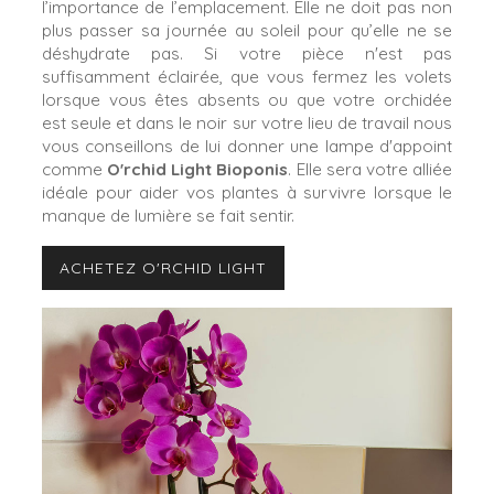
l’importance de l’emplacement.
Elle ne doit pas non
plus passer sa journée au soleil pour qu’elle ne se
déshydrate pas. Si votre pièce n'est pas
suffisamment éclairée, que vous fermez les volets
lorsque vous êtes absents ou que votre orchidée
est seule et dans le noir sur votre lieu de travail nous
vous conseillons de lui donner une lampe d'appoint
comme
O'rchid Light Bioponis
. Elle sera votre alliée
idéale pour aider vos plantes à survivre lorsque le
manque de lumière se fait sentir.
ACHETEZ O'RCHID LIGHT