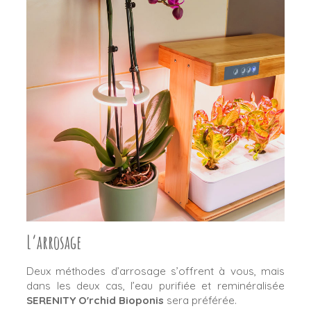
L’arrosage
Deux méthodes d’arrosage s’offrent à vous, mais
dans les deux cas, l’eau purifiée et reminéralisée
SERENITY O'rchid Bioponis
sera préférée.