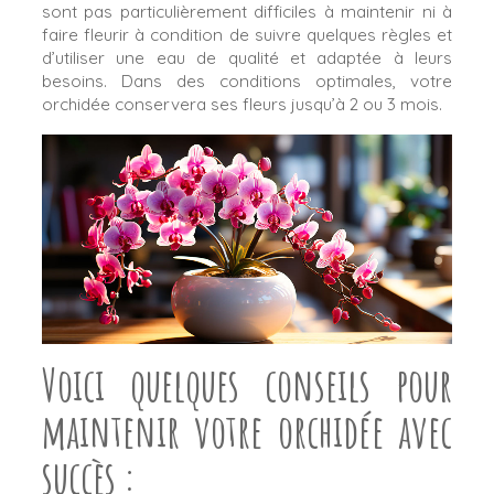
sont pas particulièrement difficiles à maintenir ni à
faire fleurir à condition de suivre quelques règles et
d’utiliser une eau de qualité et adaptée à leurs
besoins. Dans des conditions optimales, votre
orchidée conservera ses fleurs jusqu’à 2 ou 3 mois.
Voici quelques conseils pour
maintenir votre orchidée avec
succès :