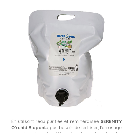
En utilisant l’eau purifiée et reminéralisée
SERENITY
O'rchid
Bioponis
, pas besoin de fertiliser, l’arrosage