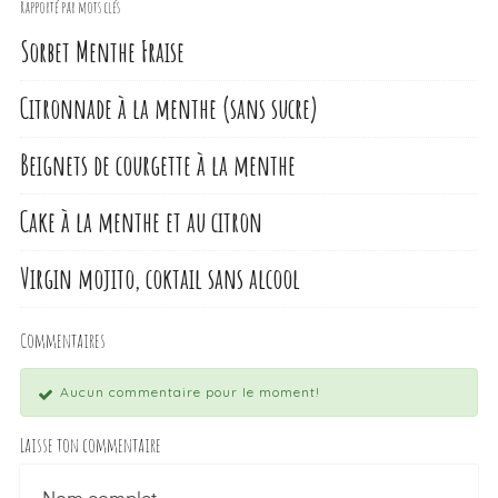
Rapporté par mots clés
Sorbet Menthe Fraise
Citronnade à la menthe (sans sucre)
Beignets de courgette à la menthe
Cake à la menthe et au citron
Virgin mojito, coktail sans alcool
Commentaires
Aucun commentaire pour le moment!
Laisse ton commentaire