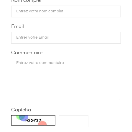
Nom complet
Email
Commentaire
Captcha