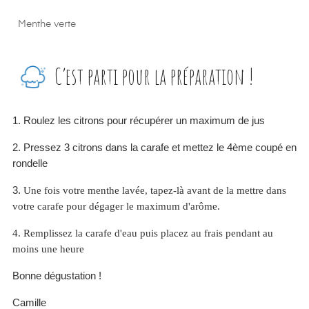
Menthe verte
C’est parti pour la préparation !
1. Roulez les citrons pour récupérer un maximum de jus
2. Pressez 3 citrons dans la carafe et mettez le 4ème coupé en
rondelle
3.
Une fois votre menthe lavée, tapez-là avant de la mettre dans
votre carafe pour dégager le maximum d'arôme.
4. Remplissez la carafe d'eau puis placez au frais pendant au
moins une heure
Bonne dégustation !
Camille