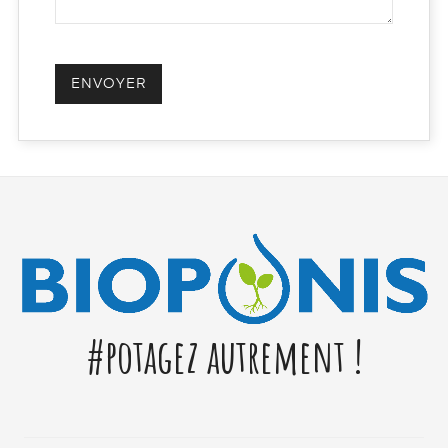
#potagez autrement !