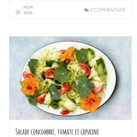
FÉVR.
0 COMMENTAIRE
28
2024
LIRE LA SUITE
Salade concombre, tomate et capucine