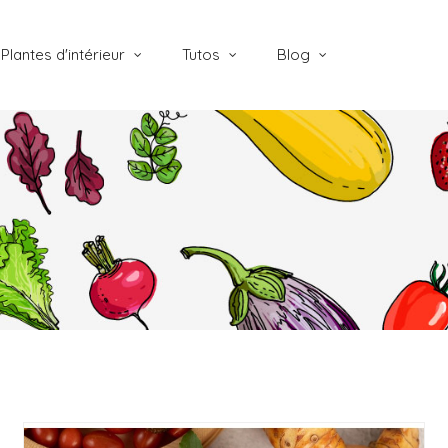
Plantes d'intérieur
Tutos
Blog
LIRE LA SUITE