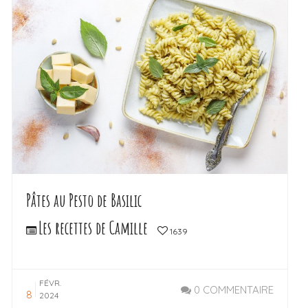
Pâtes au Pesto de Basilic
Les recettes de Camille
1639
FÉVR.
0 COMMENTAIRE
8
2024