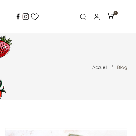
0
Accueil
Blog
LIRE LA SUITE