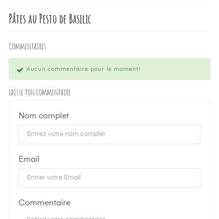
Pâtes au Pesto de Basilic
Commentaires
Aucun commentaire pour le moment!
Laisse ton commentaire
Nom complet
Email
Commentaire