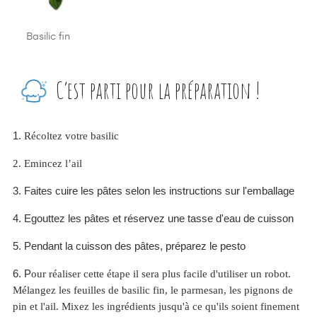
Basilic fin
C’est parti pour la préparation !
1.
Récoltez votre basilic
2.
Emincez l’ail
3. Faites cuire les pâtes selon les instructions sur l'emballage
4. Egouttez les pâtes et réservez une tasse d'eau de cuisson
5. Pendant la cuisson des pâtes, préparez le pesto
6. P
our réaliser cette étape il sera plus facile d'utiliser un robot.
Mélangez les feuilles de basilic fin, le parmesan, les pignons de
pin et l'ail. Mixez les ingrédients jusqu'à ce qu'ils soient finement