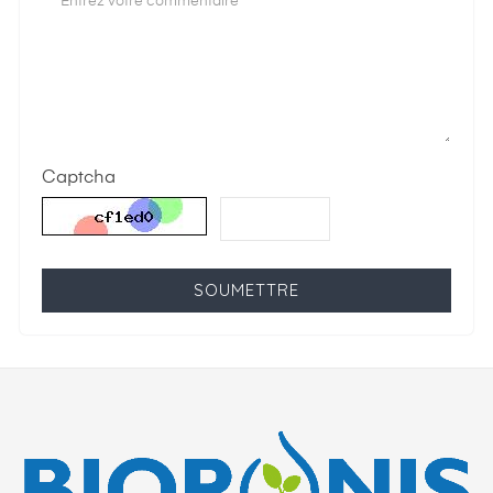
Captcha
SOUMETTRE