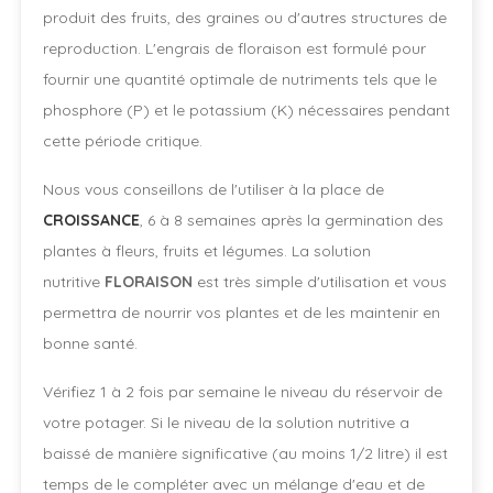
produit des fruits, des graines ou d'autres structures de
reproduction. L'engrais de floraison est formulé pour
fournir une quantité optimale de nutriments tels que le
phosphore (P) et le potassium (K) nécessaires pendant
cette période critique.
Nous vous conseillons de l'utiliser à la place de
CROISSANCE
, 6 à 8 semaines après la germination des
plantes à fleurs, fruits et légumes. La solution
nutritive
FLORAISON
est très simple d'utilisation et vous
permettra de nourrir vos plantes et de les maintenir en
bonne santé.
Vérifiez 1 à 2 fois par semaine le niveau du réservoir de
votre potager. Si le niveau de la solution nutritive a
baissé de manière significative (au moins 1/2 litre) il est
temps de le compléter avec un mélange d'eau et de