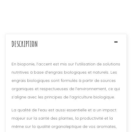
DESCRIPTION
En bioponie, l'accent est mis sur l'utilisation de solutions
nutritives à base d'engrais biologiques et naturels. Les
engrais biologiques sont formulés à partir de sources
organiques et respectueuses de l'environnement, ce qui
s'aligne avec les principes de l'agriculture biologique.
La qualité de l'eau est aussi essentielle et a un impact
majeur sur la santé des plantes, la productivité et la
même sur la qualité organoleptique de vos aromates,