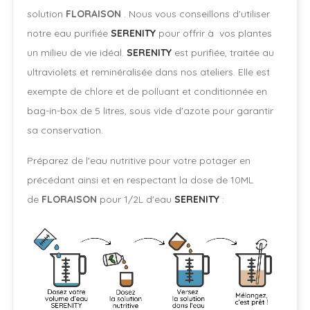
solution
FLORAISON
. Nous vous conseillons d'utiliser
notre eau purifiée
SERENITY
pour offrir à vos plantes
un milieu de vie idéal.
SERENITY
est purifiée, traitée au
ultraviolets et reminéralisée dans nos ateliers. Elle est
exempte de chlore et de polluant et conditionnée en
bag-in-box de 5 litres, sous vide d'azote pour garantir
sa conservation.
Préparez de l'eau nutritive pour votre potager en
précédant ainsi et en respectant la dose de 10ML
de
FLORAISON
pour 1/2L d'eau
SERENITY
: