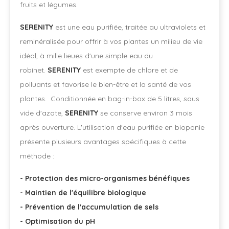
fruits et légumes.
SERENITY
est une eau purifiée, traitée au ultraviolets et
reminéralisée pour offrir à vos plantes un milieu de vie
idéal, à mille lieues d'une simple eau du
robinet.
SERENITY
est exempte de chlore et de
polluants et favorise le bien-être et la santé de vos
plantes. Conditionnée en bag-in-box de 5 litres, sous
vide d'azote,
SERENITY
se conserve environ 3 mois
après ouverture. L'utilisation d'eau purifiée en bioponie
présente plusieurs avantages spécifiques à cette
méthode :
- Protection des micro-organismes bénéfiques
- Maintien de l'équilibre biologique
- Prévention de l'accumulation de sels
- Optimisation du pH