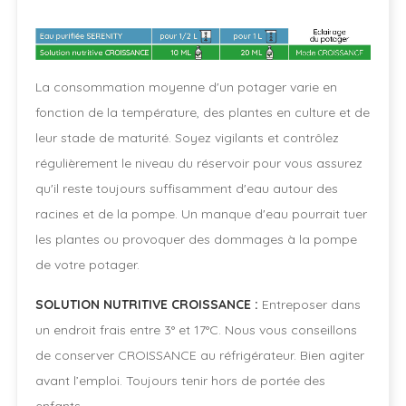
La consommation moyenne d'un potager varie en
fonction de la température, des plantes en culture et de
leur stade de maturité. Soyez vigilants et contrôlez
régulièrement le niveau du réservoir pour vous assurez
qu'il reste toujours suffisamment d'eau autour des
racines et de la pompe. Un manque d'eau pourrait tuer
les plantes ou provoquer des dommages à la pompe
de votre potager.
SOLUTION NUTRITIVE CROISSANCE :
Entreposer dans
un endroit frais entre 3° et 17°C. Nous vous conseillons
de conserver CROISSANCE au réfrigérateur. Bien agiter
avant l’emploi. Toujours tenir hors de portée des