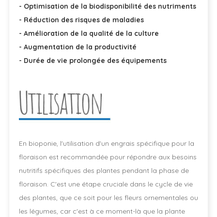
- Optimisation de la biodisponibilité des nutriments
- Réduction des risques de maladies
- Amélioration de la qualité de la culture
- Augmentation de la productivité
- Durée de vie prolongée des équipements
En bioponie, l'utilisation d'un engrais spécifique pour la
floraison est recommandée pour répondre aux besoins
nutritifs spécifiques des plantes pendant la phase de
floraison. C'est une étape cruciale dans le cycle de vie
des plantes, que ce soit pour les fleurs ornementales ou
les légumes, car c'est à ce moment-là que la plante