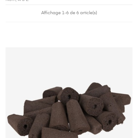
Affichage 1-6 de 6 article(s)