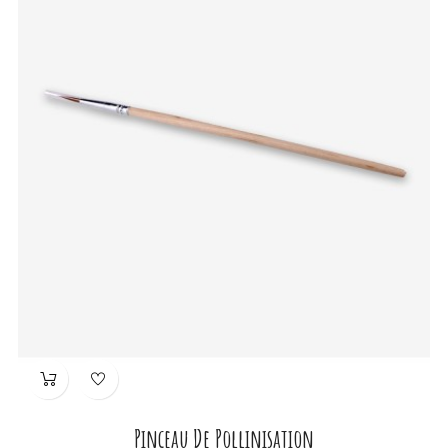
Pinceau De Pollinisation