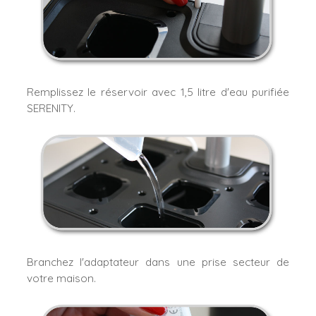
Remplissez le réservoir avec 1,5 litre d'eau purifiée
SERENITY.
Branchez l'adaptateur dans une prise secteur de
votre maison.