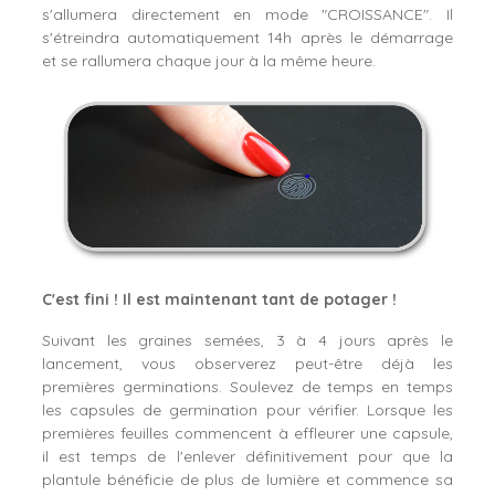
s'allumera directement en mode "CROISSANCE". Il
s'étreindra automatiquement 14h après le démarrage
et se rallumera chaque jour à la même heure.
C'est fini ! Il est maintenant tant de potager !
Suivant les graines semées, 3 à 4 jours après le
lancement, vous observerez peut-être déjà les
premières germinations. Soulevez de temps en temps
les capsules de germination pour vérifier. Lorsque les
premières feuilles commencent à effleurer une capsule,
il est temps de l'enlever définitivement pour que la
plantule bénéficie de plus de lumière et commence sa