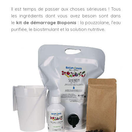
Il est temps de passer aux choses sérieuses !
Tous
les ingrédients dont vous avez besoin sont dans
le
kit de démarrage Bioponis
: la pouzzolane, l'eau
purifiée, le biostimulant et la solution nutritive.