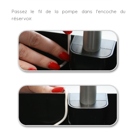
Passez le fil de la pompe dans l'encoche du
réservoir.