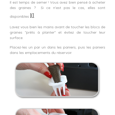
Il est temps de semer ! Vous avez bien pensé à acheter
des graines ? Si ce n'est pas le cas, elles sont
ici
disponibles
.
Lavez vous bien les mains avant de toucher les blocs de
graines "prêts à planter" et évitez de toucher leur
surface.
Placez-les un par un dans les paniers, puis les paniers
dans les emplacements du réservoir.