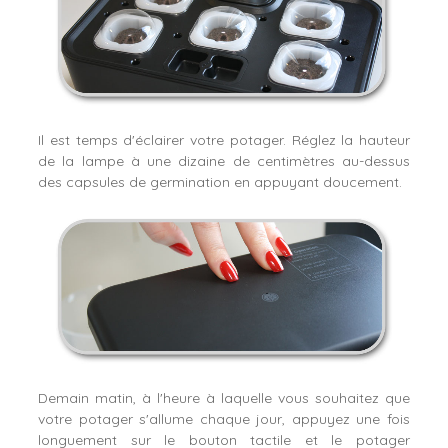
Il est temps d'éclairer votre potager. Réglez la hauteur
de la lampe à une dizaine de centimètres au-dessus
des capsules de germination en appuyant doucement.
Demain matin, à l'heure à laquelle vous souhaitez que
votre potager s'allume chaque jour, appuyez une fois
longuement sur le bouton tactile et le potager