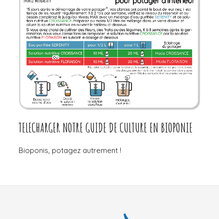
TELECHARGER NOTRE GUIDE DE CULTURE EN BIOPONIE
Bioponis, potagez autrement !