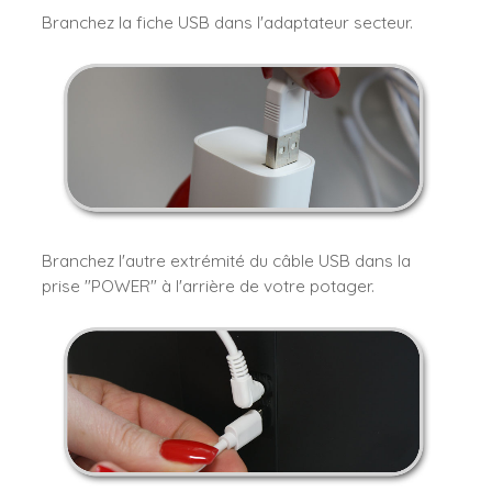
Branchez la fiche USB dans l'adaptateur secteur.
Branchez l'autre extrémité du câble USB dans la
prise "POWER" à l'arrière de votre potager.