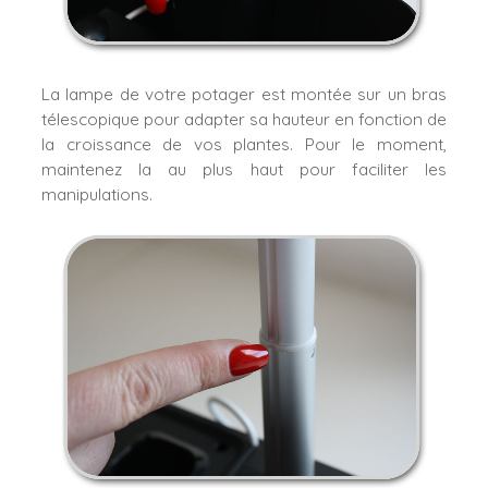
La lampe de votre potager est montée sur un bras
télescopique pour adapter sa hauteur en fonction de
la croissance de vos plantes.
Pour le moment,
maintenez la au plus haut pour faciliter les
manipulations.