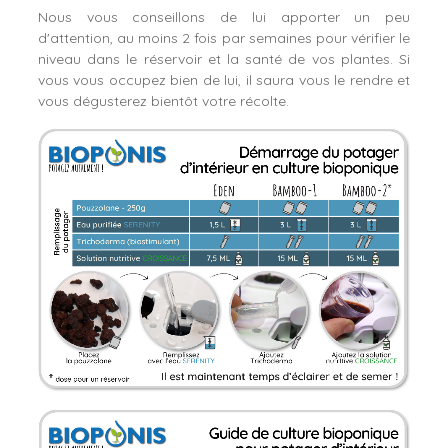
Nous vous conseillons de lui apporter un peu
d'attention, au moins 2 fois par semaines pour vérifier le
niveau dans le réservoir et la santé de vos plantes. Si
vous vous occupez bien de lui, il saura vous le rendre et
vous dégusterez bientôt votre récolte.