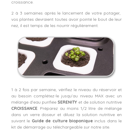
croissance.
2 à 3 semaines après le lancement de votre potager,
vos plantes devraient toutes avoir pointé le bout de leur
nez, il est temps de les nourrir régulièrement.
1 à 2 fois par semaine, vérifiez le niveau du réservoir et
au besoin complétez-le jusqu’au niveau MAX avec un
mélange d’eau purifiée
SERENITY
et de solution nutritive
CROISSANCE
. Préparez au moins 1/2 litre de mélange
dans un verre doseur et diluez la solution nutritive en
suivant le
Guide de culture bioponique
inclus dans le
kit de démarrage ou téléchargeable sur notre site.