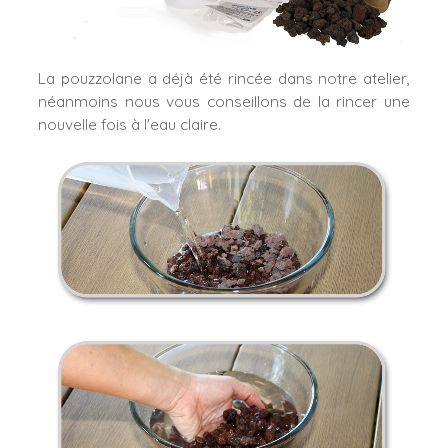
La pouzzolane a déjà été rincée dans notre atelier,
néanmoins nous vous conseillons de la rincer une
nouvelle fois à l'eau claire.