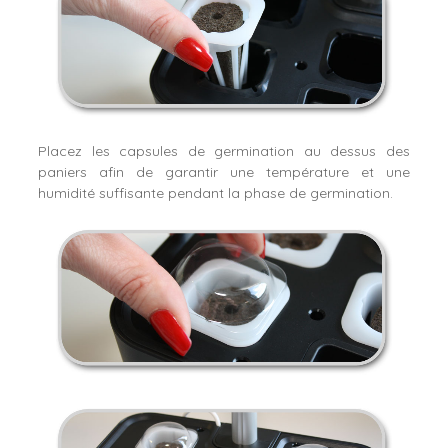
Placez les capsules de germination au dessus des
paniers afin de garantir une température et une
humidité suffisante pendant la phase de germination.