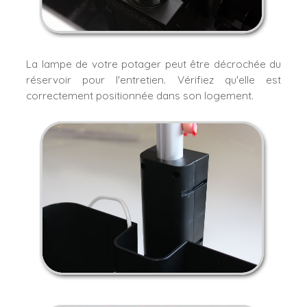
La lampe de votre potager peut être décrochée du
réservoir pour l'entretien. Vérifiez qu'elle est
correctement positionnée dans son logement.