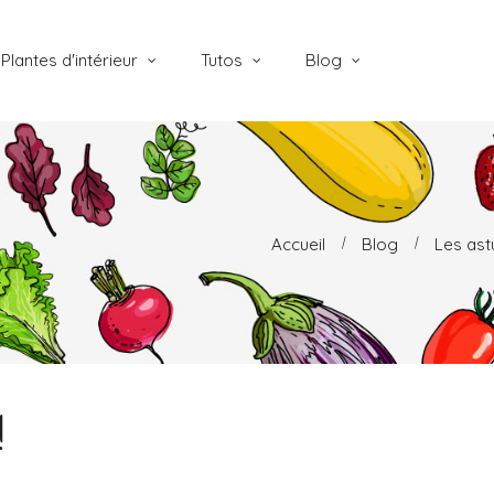
Plantes d'intérieur
Tutos
Blog
Accueil
Blog
Les ast
!