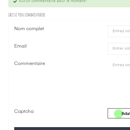
Aucun commentaire pour le moment!
Laisse ton commentaire
Nom complet
Email
Commentaire
Captcha