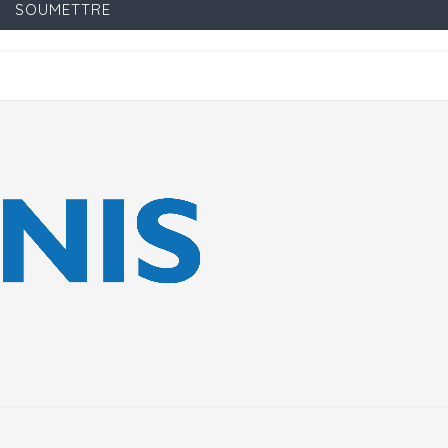
SOUMETTRE