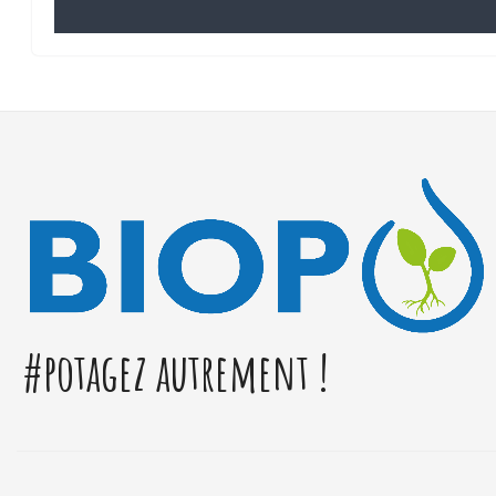
#potagez autrement !