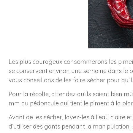
Les plus courageux consommerons les piments 
se conservent environ une semaine dans le ba
vous conseillons de les faire sécher pour qu'i
Pour la récolte, attendez qu’ils soient bien m
mm du pédoncule qui tient le piment à la plan
Avant de les sécher, lavez-les à l’eau claire 
d’utiliser des gants pendant la manipulation