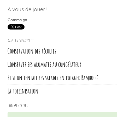
A vous de jouer !
Comme ça
Dans la même catégorie
Conservation des récoltes
Conservez ses aromates au congélateur
Et si on tentait les salades en potager Bamboo ?
La pollinisation
Commentaires