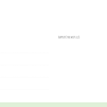
Rapporté par mots clés