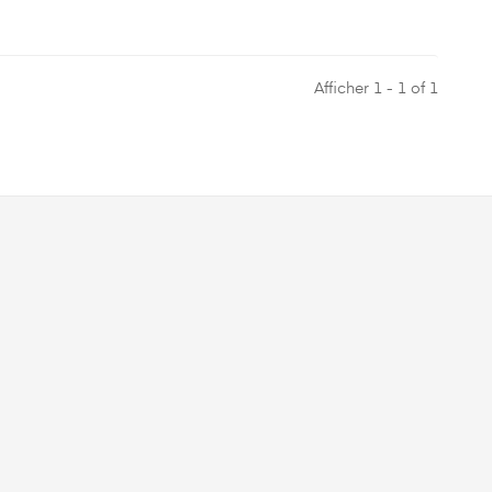
Afficher 1 - 1 of 1