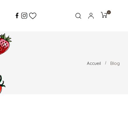
0
Accueil
Blog