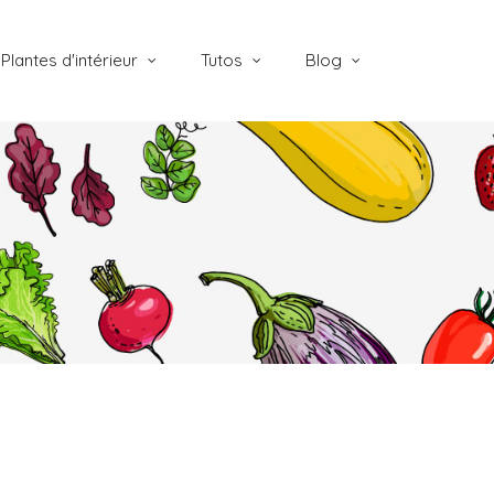
Plantes d'intérieur
Tutos
Blog