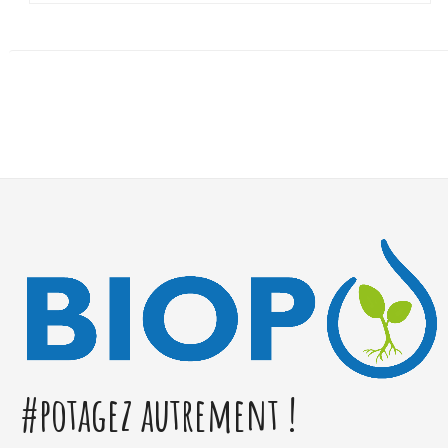
#potagez autrement !