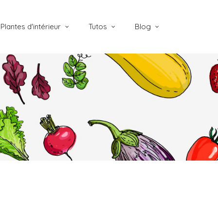
Plantes d'intérieur
Tutos
Blog