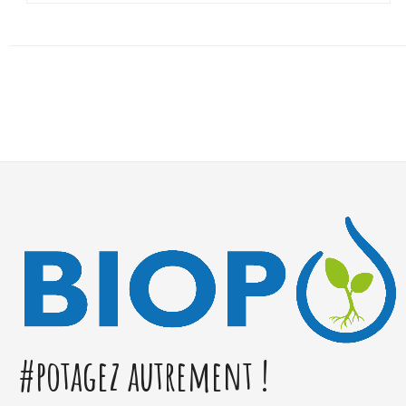
#potagez autrement !