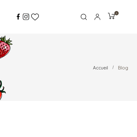
0
Accueil
Blog