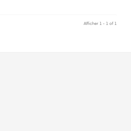
Afficher 1 - 1 of 1